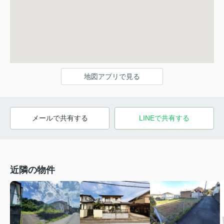
地図アプリで見る
メールで共有する
LINEで共有する
近隣の物件