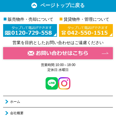
ページトップに戻る
■
■
販売物件・売却について
賃貸物件・管理について
営業を目的としたお問い合わせはご遠慮ください
営業時間:10:00～18:00
定休日:水曜日
ホーム
会社概要