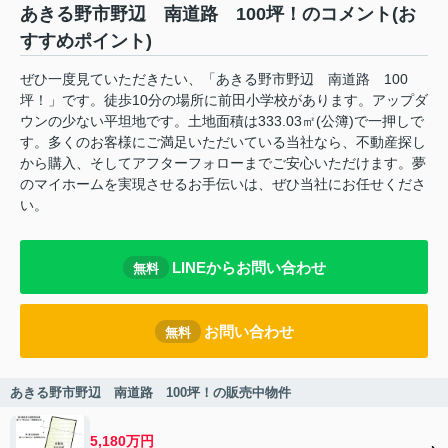
あきる野市野辺 南道路 100坪！のコメント(お
すすめポイント)
ぜひ一度見ていただきたい、「あきる野市野辺 南道路 100
坪！」です。徒歩10分の場所に前田小学校があります。アップダ
ウンの少ない平坦地です。土地面積は333.03㎡(公簿)で一押しで
す。多くのお客様にご満足いただいている当社なら、不動産探し
から購入、そしてアフターフォローまでご安心いただけます。夢
のマイホームを実現させるお手伝いは、ぜひ当社にお任せくださ
い。
LINEからお問い合わせ
無料
お問い合わせ
無料
あきる野市野辺 南道路 100坪！の販売中物件
5,180万円